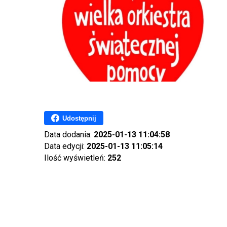
Udostępnij
Data dodania:
2025-01-13 11:04:58
Data edycji:
2025-01-13 11:05:14
Ilość wyświetleń:
252