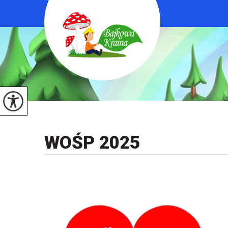
WOŚP 2025