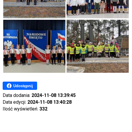
Udostępnij
Data dodania:
2024-11-08 13:39:45
Data edycji:
2024-11-08 13:40:28
Ilość wyświetleń:
332