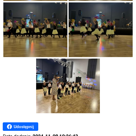
Udostępnij